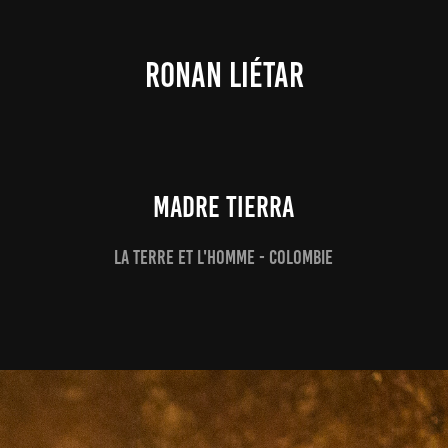
RONAN LIÉTAR
Madre Tierra
La Terre et l'Homme - Colombie