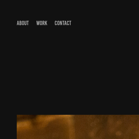
ABOUT
WORK
CONTACT