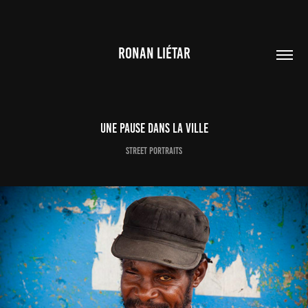
RONAN LIÉTAR
Une Pause dans la Ville
Street Portraits