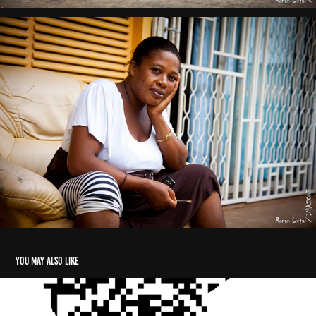
You may also like